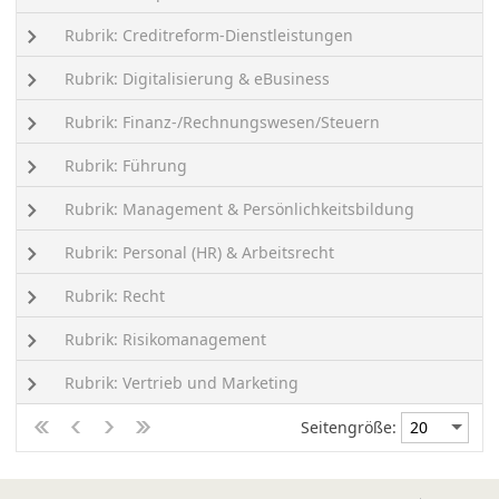
Rubrik: Creditreform-Dienstleistungen
Rubrik: Digitalisierung & eBusiness
Rubrik: Finanz-/Rechnungswesen/Steuern
Rubrik: Führung
Rubrik: Management & Persönlichkeitsbildung
Rubrik: Personal (HR) & Arbeitsrecht
Rubrik: Recht
Rubrik: Risikomanagement
Rubrik: Vertrieb und Marketing
Seitengröße: