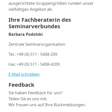
ausgerichtete Gruppengrößen runden unser
vielfältiges Angebot ab.
Ihre Fachberaterin des
Seminarverbundes
Barbara Podolski
Zentrale Seminarorganisation
Tel.: +49 (0) 511 - 5408-209
Fax: +49 (0) 511 - 5408-4209
E-Mail schreiben
Feedback
Sie haben Feedback für uns?
Teilen Sie es uns mit.
Wir freuen uns auf Ihre Rückmeldungen.