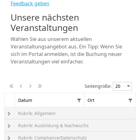
Feedback geben
Unsere nächsten
Veranstaltungen
Wählen Sie aus unserem aktuellen
Veranstaltungsangebot aus. Ein Tipp: Wenn Sie
sich im Portal anmelden, ist die Buchung neuer
Veranstaltungen viel einfacher.
Seitengröße:
Datum
Ort
Rubrik: Allgemein
Rubrik: Ausbildung & Nachwuchs
Rubrik: Compliance/Datenschutz