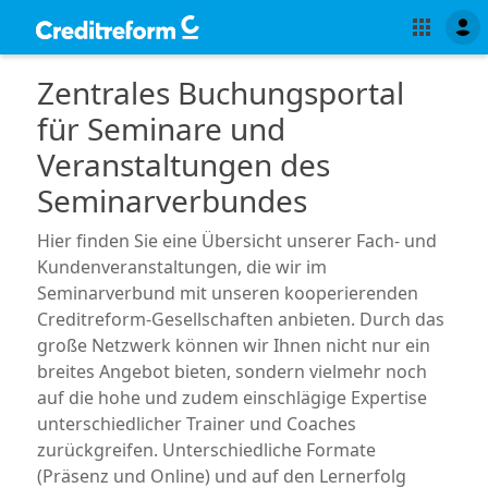
Zentrales Buchungsportal
für Seminare und
Veranstaltungen des
Seminarverbundes
Hier finden Sie eine Übersicht unserer Fach- und
Kundenveranstaltungen, die wir im
Seminarverbund mit unseren kooperierenden
Creditreform-Gesellschaften anbieten. Durch das
große Netzwerk können wir Ihnen nicht nur ein
breites Angebot bieten, sondern vielmehr noch
auf die hohe und zudem einschlägige Expertise
unterschiedlicher Trainer und Coaches
zurückgreifen. Unterschiedliche Formate
(Präsenz und Online) und auf den Lernerfolg