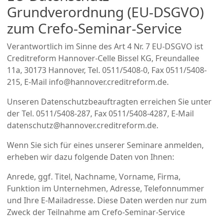
Grundverordnung (EU-DSGVO)
zum Crefo-Seminar-Service
Verantwortlich im Sinne des Art 4 Nr. 7 EU-DSGVO ist
Creditreform Hannover-Celle Bissel KG, Freundallee
11a, 30173 Hannover, Tel. 0511/5408-0, Fax 0511/5408-
215, E-Mail info@hannover.creditreform.de.
Unseren Datenschutzbeauftragten erreichen Sie unter
der Tel. 0511/5408-287, Fax 0511/5408-4287, E-Mail
datenschutz@hannover.creditreform.de.
Wenn Sie sich für eines unserer Seminare anmelden,
erheben wir dazu folgende Daten von Ihnen:
Anrede, ggf. Titel, Nachname, Vorname, Firma,
Funktion im Unternehmen, Adresse, Telefonnummer
und Ihre E-Mailadresse. Diese Daten werden nur zum
Zweck der Teilnahme am Crefo-Seminar-Service