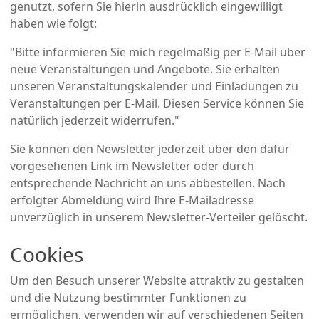
genutzt, sofern Sie hierin ausdrücklich eingewilligt
haben wie folgt:
"Bitte informieren Sie mich regelmäßig per E-Mail über
neue Veranstaltungen und Angebote. Sie erhalten
unseren Veranstaltungskalender und Einladungen zu
Veranstaltungen per E-Mail. Diesen Service können Sie
natürlich jederzeit widerrufen."
Sie können den Newsletter jederzeit über den dafür
vorgesehenen Link im Newsletter oder durch
entsprechende Nachricht an uns abbestellen. Nach
erfolgter Abmeldung wird Ihre E-Mailadresse
unverzüglich in unserem Newsletter-Verteiler gelöscht.
Cookies
Um den Besuch unserer Website attraktiv zu gestalten
und die Nutzung bestimmter Funktionen zu
ermöglichen, verwenden wir auf verschiedenen Seiten