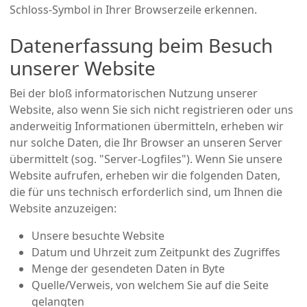
Schloss-Symbol in Ihrer Browserzeile erkennen.
Datenerfassung beim Besuch
unserer Website
Bei der bloß informatorischen Nutzung unserer
Website, also wenn Sie sich nicht registrieren oder uns
anderweitig Informationen übermitteln, erheben wir
nur solche Daten, die Ihr Browser an unseren Server
übermittelt (sog. "Server-Logfiles"). Wenn Sie unsere
Website aufrufen, erheben wir die folgenden Daten,
die für uns technisch erforderlich sind, um Ihnen die
Website anzuzeigen:
Unsere besuchte Website
Datum und Uhrzeit zum Zeitpunkt des Zugriffes
Menge der gesendeten Daten in Byte
Quelle/Verweis, von welchem Sie auf die Seite
gelangten