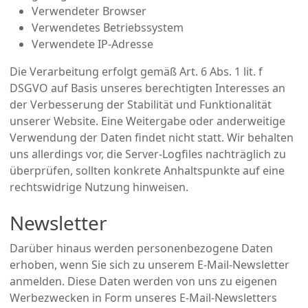
Verwendeter Browser
Verwendetes Betriebssystem
Verwendete IP-Adresse
Die Verarbeitung erfolgt gemäß Art. 6 Abs. 1 lit. f
DSGVO auf Basis unseres berechtigten Interesses an
der Verbesserung der Stabilität und Funktionalität
unserer Website. Eine Weitergabe oder anderweitige
Verwendung der Daten findet nicht statt. Wir behalten
uns allerdings vor, die Server-Logfiles nachträglich zu
überprüfen, sollten konkrete Anhaltspunkte auf eine
rechtswidrige Nutzung hinweisen.
Newsletter
Darüber hinaus werden personenbezogene Daten
erhoben, wenn Sie sich zu unserem E-Mail-Newsletter
anmelden. Diese Daten werden von uns zu eigenen
Werbezwecken in Form unseres E-Mail-Newsletters