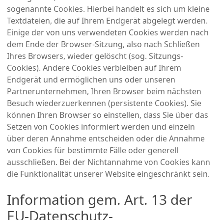
sogenannte Cookies. Hierbei handelt es sich um kleine
Textdateien, die auf Ihrem Endgerät abgelegt werden.
Einige der von uns verwendeten Cookies werden nach
dem Ende der Browser-Sitzung, also nach Schließen
Ihres Browsers, wieder gelöscht (sog. Sitzungs-
Cookies). Andere Cookies verbleiben auf Ihrem
Endgerät und ermöglichen uns oder unseren
Partnerunternehmen, Ihren Browser beim nächsten
Besuch wiederzuerkennen (persistente Cookies). Sie
können Ihren Browser so einstellen, dass Sie über das
Setzen von Cookies informiert werden und einzeln
über deren Annahme entscheiden oder die Annahme
von Cookies für bestimmte Fälle oder generell
ausschließen. Bei der Nichtannahme von Cookies kann
die Funktionalität unserer Website eingeschränkt sein.
Information gem. Art. 13 der
EU-Datenschutz-