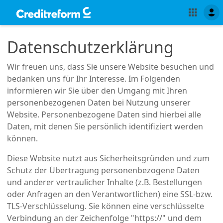
Datenschutzerklärung
Wir freuen uns, dass Sie unsere Website besuchen und
bedanken uns für Ihr Interesse. Im Folgenden
informieren wir Sie über den Umgang mit Ihren
personenbezogenen Daten bei Nutzung unserer
Website. Personenbezogene Daten sind hierbei alle
Daten, mit denen Sie persönlich identifiziert werden
können.
Diese Website nutzt aus Sicherheitsgründen und zum
Schutz der Übertragung personenbezogene Daten
und anderer vertraulicher Inhalte (z.B. Bestellungen
oder Anfragen an den Verantwortlichen) eine SSL-bzw.
TLS-Verschlüsselung. Sie können eine verschlüsselte
Verbindung an der Zeichenfolge "https://" und dem